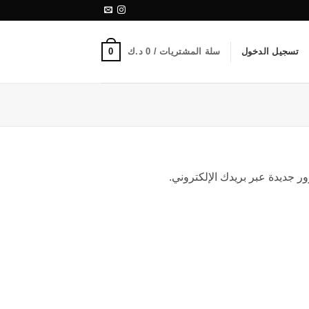
0
تسجيل الدخول
سلة المشتريات /
0
د.ك
ر جديدة عبر بريدك الإلكتروني.