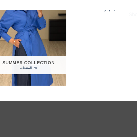
SHOES
1 المنتج
SUMMER COLLECTION
76 المنتجات