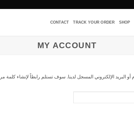
CONTACT
TRACK YOUR ORDER
SHOP
MY ACCOUNT
البريد الإلكتروني المسجل لدينا. سوف تستلم رابطاً لإنشاء كلمة مرو