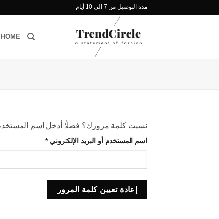
خطي
مدة التوصيل من 7 الى 10 أيام
لمحتوى
HOME
نسيت كلمة مرورك؟ فضلًا أدخل اسم المستخدم أو 
مطلوبة
اسم المستخدم أو البريد الإلكتروني
*
إعادة تعيين كلمة المرور