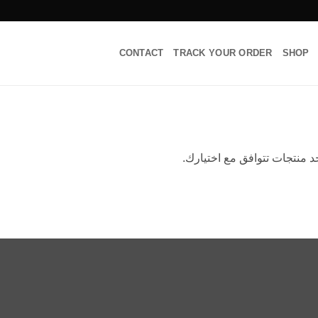
CONTACT
TRACK YOUR ORDER
SHOP
جد منتجات تتوافق مع اختيارك.