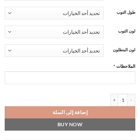
طول التوب
لون التوب
لون البنطلون
الملاحظات
*
كمية Casual Cotton Set
إضافة إلى السلة
BUY NOW