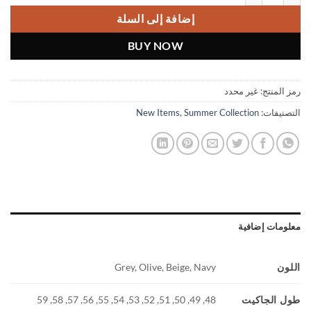
إضافة إلى السلة
BUY NOW
رمز المنتج:
غير محدد
التصنيفات:
Summer Collection
,
New Items
معلومات إضافية
اللون
Grey, Olive, Beige, Navy
طول الجاكيت
48, 49, 50, 51, 52, 53, 54, 55, 56, 57, 58, 59