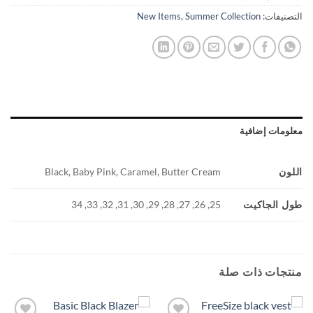
التصنيفات:
Summer Collection
,
New Items
معلومات إضافية
اللون
Black, Baby Pink, Caramel, Butter Cream
طول الجاكيت
25, 26, 27, 28, 29, 30, 31, 32, 33, 34
منتجات ذات صلة